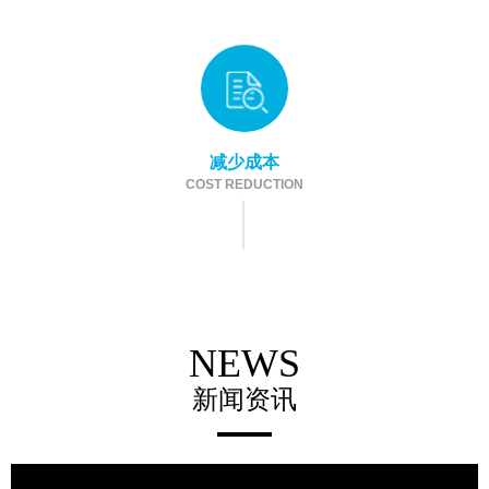
减少成本
COST REDUCTION
NEWS
新闻资讯