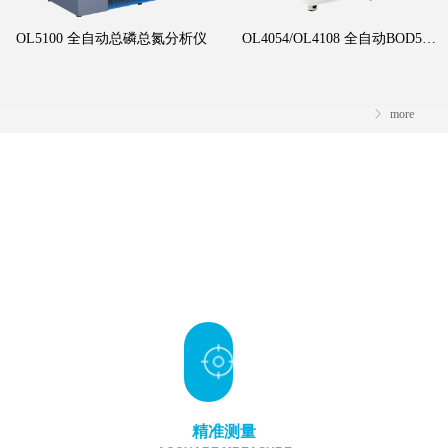
OL5100 全自动总磷总氮分析仪
OL4054/OL4108 全自动BOD5智能分析仪
ꁕ
more
精准测量