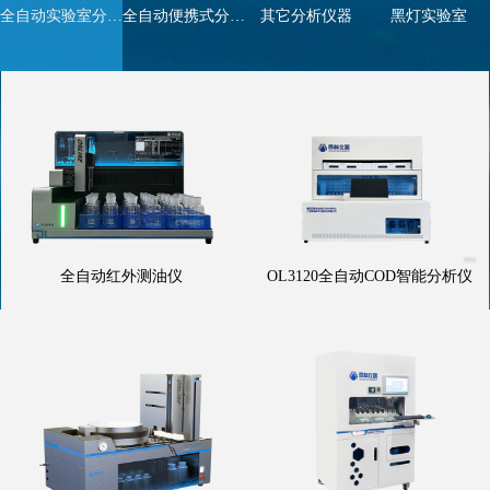
全自动实验室分析仪器
全自动便携式分析仪器
其它分析仪器
黑灯实验室
全自动红外测油仪
OL3120全自动COD智能分析仪