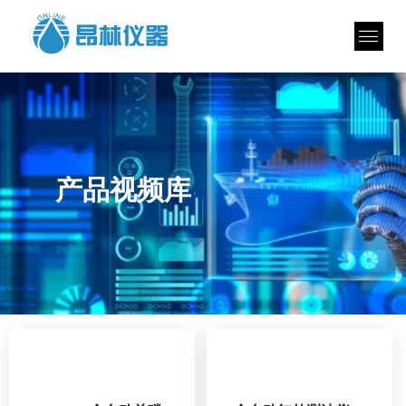
产品视频库