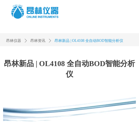
昂林仪器
ꄲ
昂林资讯
ꄲ
昂林新品 | OL4108 全自动BOD智能分析仪
昂林新品 | OL4108 全自动BOD智能分析
仪