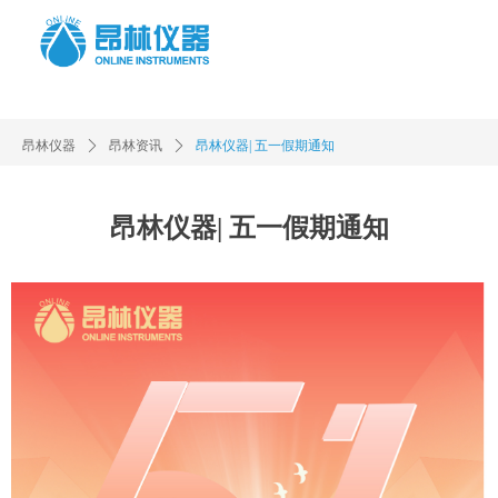
昂林仪器
ꄲ
昂林资讯
ꄲ
昂林仪器| 五一假期通知
昂林仪器| 五一假期通知